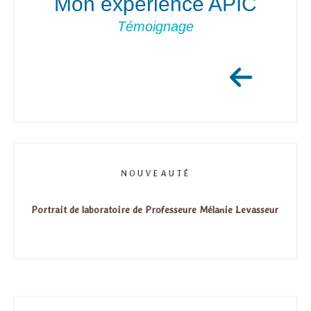
Mon expérience APIC
Témoignage
NOUVEAUTÉ
Portrait de laboratoire
de Professeure Mélanie Levasseur