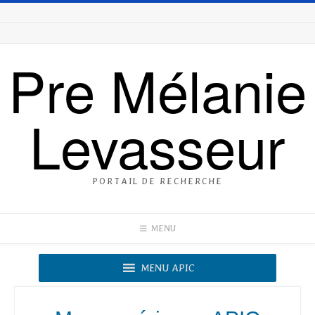
Pre Mélanie
Levasseur
PORTAIL DE RECHERCHE
MENU
MENU APIC